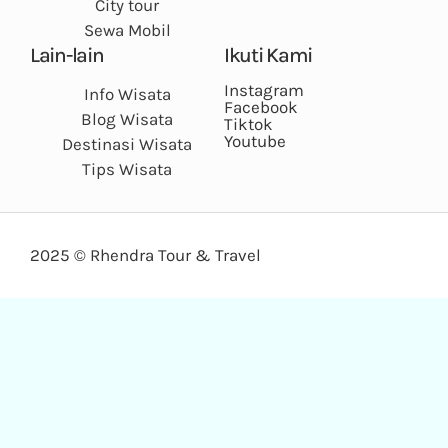
City tour
Sewa Mobil
Lain-lain
Ikuti Kami
Instagram
Info Wisata
Facebook
Blog Wisata
Tiktok
Youtube
Destinasi Wisata
Tips Wisata
2025 ©
Rhendra Tour & Travel